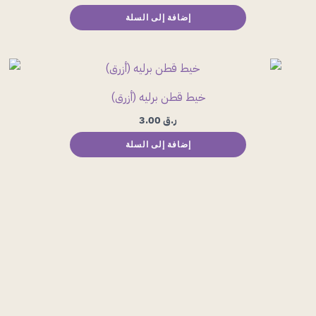
إضافة إلى السلة
خيط قطن برليه (أزرق)
ر.ق
3.00
إضافة إلى السلة