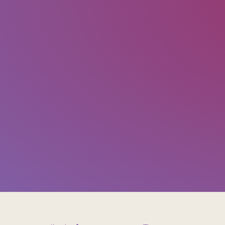
First Name