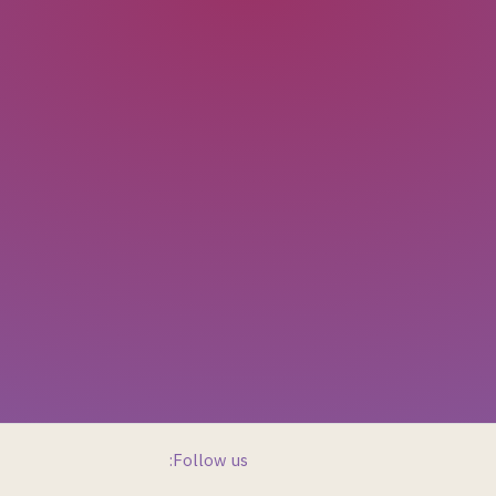
Follow us: