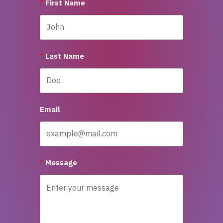
First Name
Last Name
Email
Message