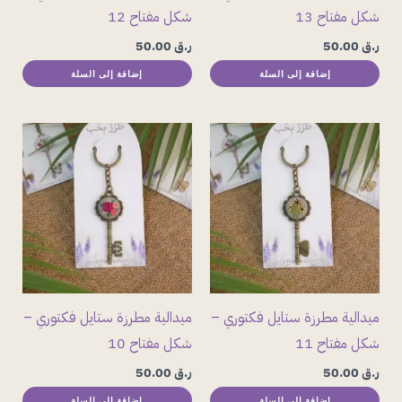
شكل مفتاح 13
شكل مفتاح 12
ر.ق
50.00
ر.ق
50.00
إضافة إلى السلة
إضافة إلى السلة
ميدالية مطرزة ستايل فكتوري –
ميدالية مطرزة ستايل فكتوري –
شكل مفتاح 11
شكل مفتاح 10
ر.ق
50.00
ر.ق
50.00
إضافة إلى السلة
إضافة إلى السلة