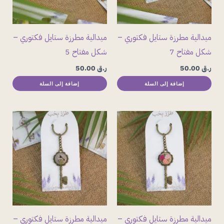
ميدالية مطرزة ستايل فكتوري –
ميدالية مطرزة ستايل فكتوري –
شكل مفتاح 7
شكل مفتاح 5
ر.ق
50.00
ر.ق
50.00
إضافة إلى السلة
إضافة إلى السلة
ميدالية مطرزة ستايل فكتوري –
ميدالية مطرزة ستايل فكتوري –