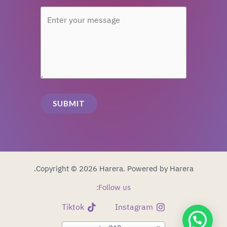
SUBMIT
Copyright © 2026 Harera. Powered by Harera.
Follow us:
Tiktok
Instagram