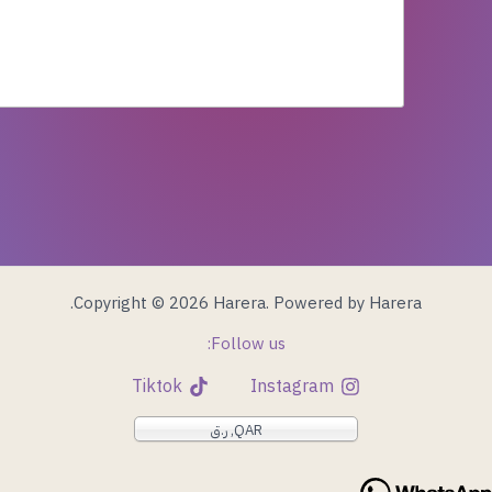
Copyright © 2026 Harera. Powered by Harera.
Follow us:
Tiktok
Instagram
QAR, ر.ق