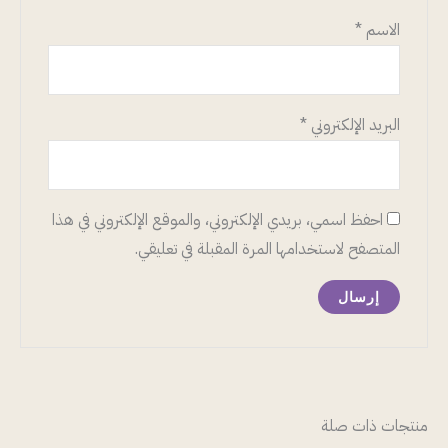
الاسم
*
البريد الإلكتروني
*
احفظ اسمي، بريدي الإلكتروني، والموقع الإلكتروني في هذا
المتصفح لاستخدامها المرة المقبلة في تعليقي.
منتجات ذات صلة