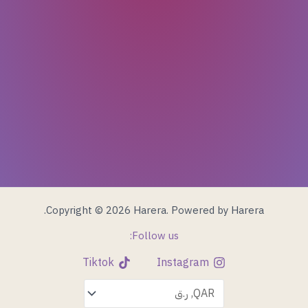
Copyright © 2026 Harera. Powered by Harera.
Follow us:
Tiktok
Instagram