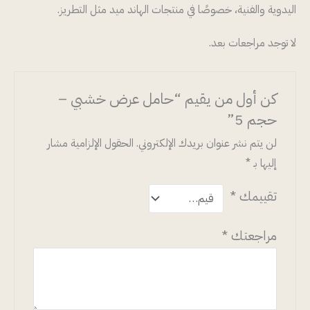
اليدوية والفنية، خصوصًا في منتجات الهاند ميد مثل التطريز.
لا توجد مراجعات بعد.
كن أول من يقيم “حامل عرض خشبي –
حجم 5”
لن يتم نشر عنوان بريدك الإلكتروني.
الحقول الإلزامية مشار
إليها بـ
*
تقييمك
*
مراجعتك
*