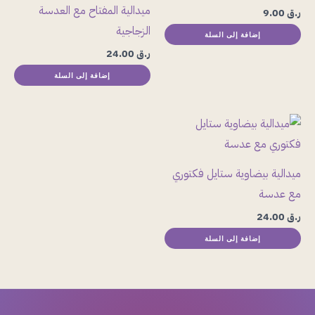
ميدالية المفتاح مع العدسة
ر.ق
9.00
الزجاجية
إضافة إلى السلة
ر.ق
24.00
إضافة إلى السلة
ميدالية بيضاوية ستايل فكتوري
مع عدسة
ر.ق
24.00
إضافة إلى السلة