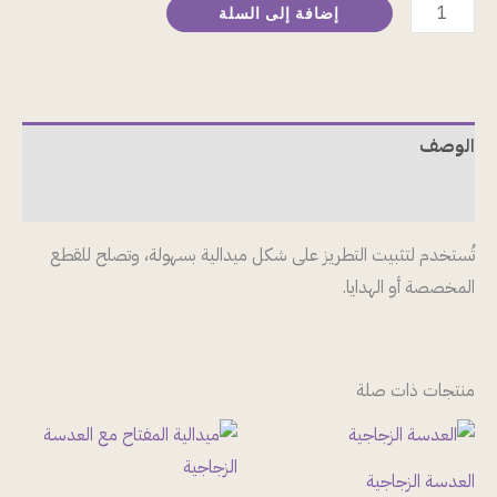
إضافة إلى السلة
الوصف
مراجعات (0)
تُستخدم لتثبيت التطريز على شكل ميدالية بسهولة، وتصلح للقطع
المخصصة أو الهدايا.
منتجات ذات صلة
العدسة الزجاجية