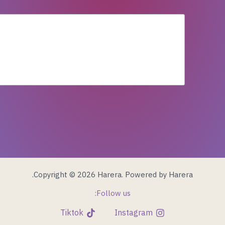
Copyright © 2026 Harera. Powered by Harera.
Follow us:
Tiktok
Instagram