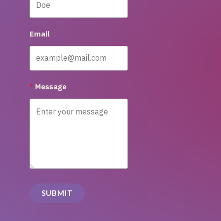
Email
Message
SUBMIT