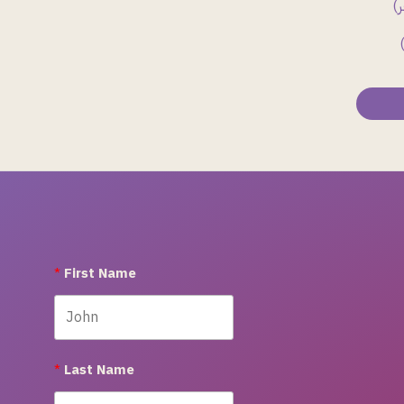
First Name
Last Name