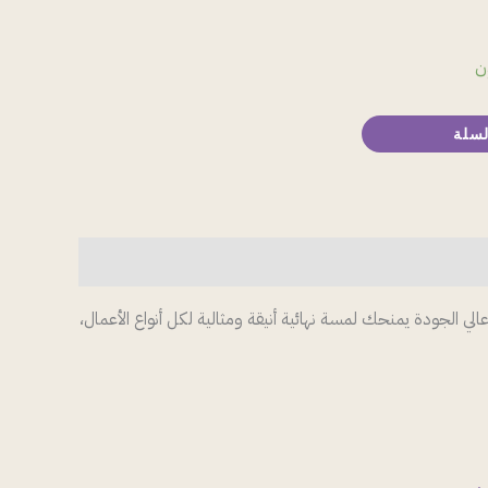
ن
لسلة
الجودة يمنحك لمسة نهائية أنيقة ومثالية لكل أنواع الأعمال،