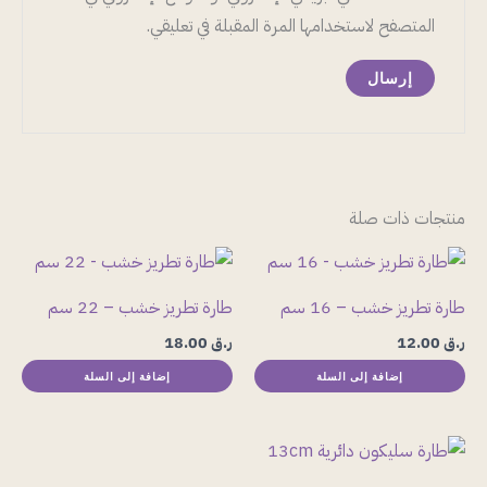
المتصفح لاستخدامها المرة المقبلة في تعليقي.
منتجات ذات صلة
طارة تطريز خشب – 16 سم
طارة تطريز خشب – 22 سم
ر.ق
12.00
ر.ق
18.00
إضافة إلى السلة
إضافة إلى السلة