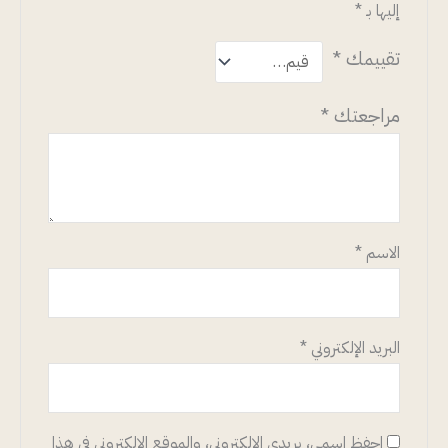
إليها بـ
*
تقييمك
*
مراجعتك
*
الاسم
*
البريد الإلكتروني
*
احفظ اسمي، بريدي الإلكتروني، والموقع الإلكتروني في هذا