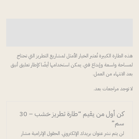
الوصف
مراجعات (0)
هذه الطارة الكبيرة تُعتبر الخيار الأمثل لمشاريع التطريز التي تحتاج
لمساحة واسعة وإبداع فني. يمكن استخدامها أيضًا كإطار تعليق أنيق
بعد الانتهاء من العمل.
لا توجد مراجعات بعد.
كن أول من يقيم “طارة تطريز خشب – 30
سم”
لن يتم نشر عنوان بريدك الإلكتروني.
الحقول الإلزامية مشار