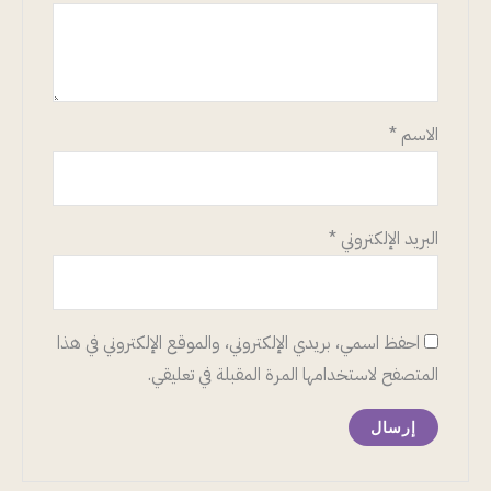
الاسم
*
البريد الإلكتروني
*
احفظ اسمي، بريدي الإلكتروني، والموقع الإلكتروني في هذا
المتصفح لاستخدامها المرة المقبلة في تعليقي.