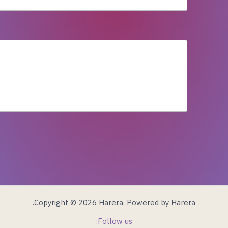
Copyright © 2026 Harera. Powered by Harera.
Follow us: