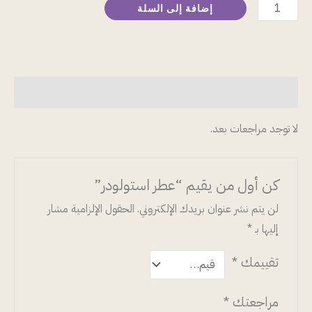
إضافة إلى السلة
مراجعات (0)
لا توجد مراجعات بعد.
كن أول من يقيم “عطر استولودر”
لن يتم نشر عنوان بريدك الإلكتروني.
الحقول الإلزامية مشار
إليها بـ
*
تقييمك
*
مراجعتك
*