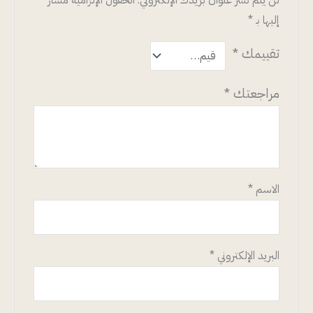
لن يتم نشر عنوان بريدك الإلكتروني.
الحقول الإلزامية مشار
إليها بـ
*
تقييمك
*
مراجعتك
*
الاسم
*
البريد الإلكتروني
*