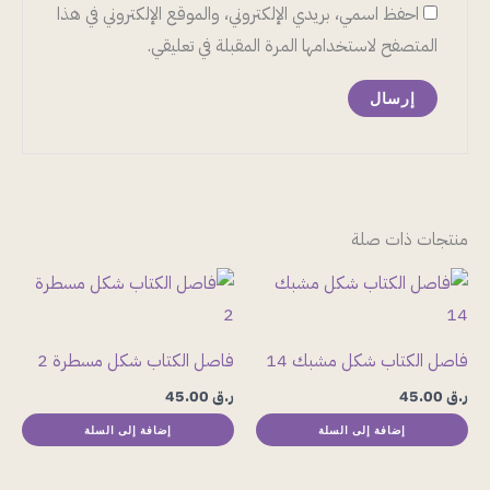
احفظ اسمي، بريدي الإلكتروني، والموقع الإلكتروني في هذا
المتصفح لاستخدامها المرة المقبلة في تعليقي.
منتجات ذات صلة
فاصل الكتاب شكل مشبك 14
فاصل الكتاب شكل مسطرة 2
ر.ق
45.00
ر.ق
45.00
إضافة إلى السلة
إضافة إلى السلة