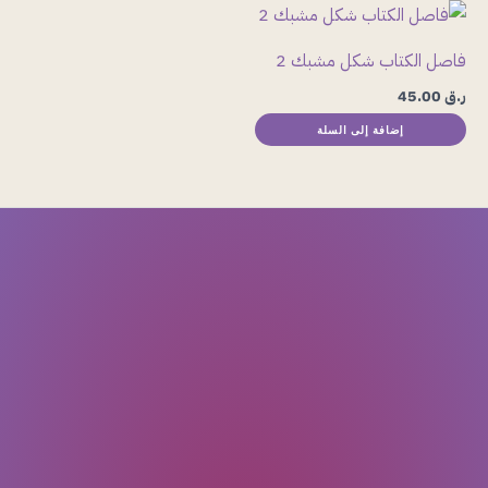
فاصل الكتاب شكل مشبك 2
ر.ق
45.00
إضافة إلى السلة