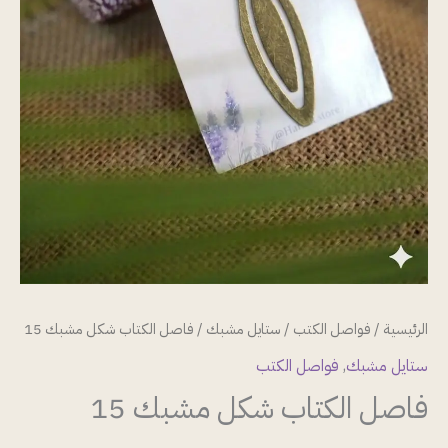
الرئيسية
/
فواصل الكتب
/
ستايل مشبك
/ فاصل الكتاب شكل مشبك 15
ستايل مشبك
,
فواصل الكتب
فاصل الكتاب شكل مشبك 15