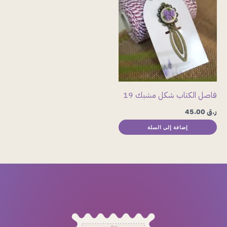
فاصل الكتاب شكل مشبك 19
ر.ق
45.00
إضافة إلى السلة