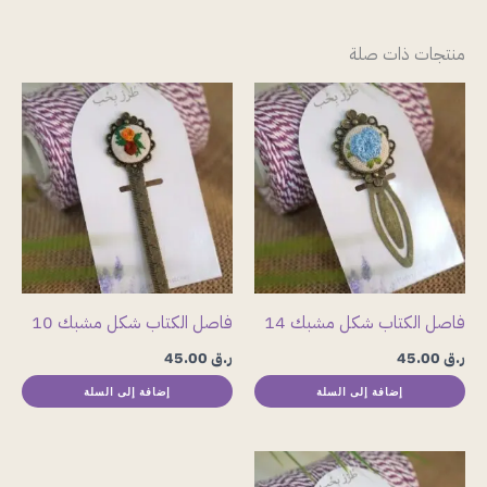
منتجات ذات صلة
فاصل الكتاب شكل مشبك 14
فاصل الكتاب شكل مشبك 10
ر.ق
45.00
ر.ق
45.00
إضافة إلى السلة
إضافة إلى السلة