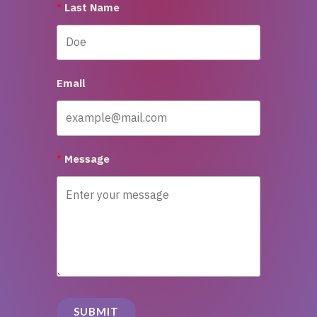
Last Name
Email
Message
SUBMIT