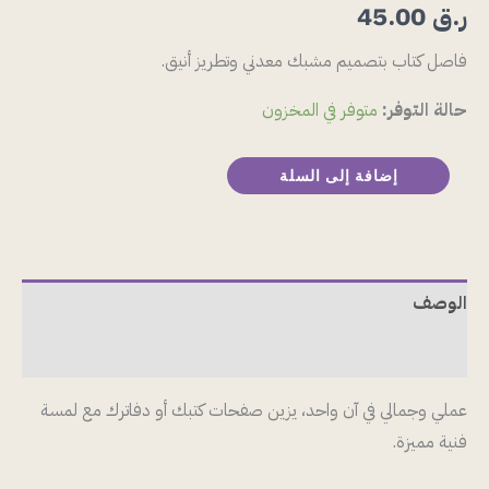
ر.ق
45.00
فاصل كتاب بتصميم مشبك معدني وتطريز أنيق.
حالة التوفر:
متوفر في المخزون
إضافة إلى السلة
الوصف
مراجعات (0)
عملي وجمالي في آن واحد، يزين صفحات كتبك أو دفاترك مع لمسة
فنية مميزة.