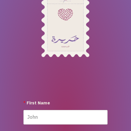
First Name