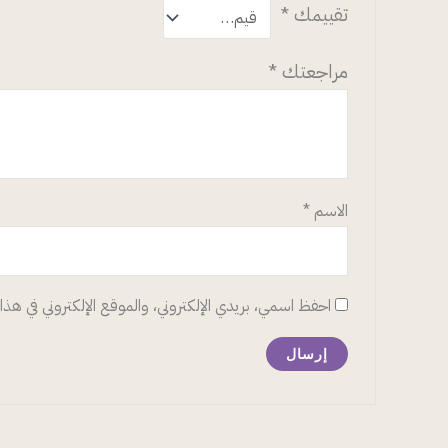
تقييمك
*
مراجعتك
*
الاسم
*
احفظ اسمي، بريدي الإلكتروني، والموقع الإلكتروني في هذا 