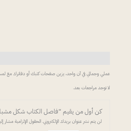
الوصف
مراجعات (0)
عملي وجمالي في آن واحد، يزين صفحات كتبك أو دفاترك مع لمسة
لا توجد مراجعات بعد.
كن أول من يقيم “فاصل الكتاب شكل مشبك 6
لن يتم نشر عنوان بريدك الإلكتروني.
الحقول الإلزامية مشار إليه