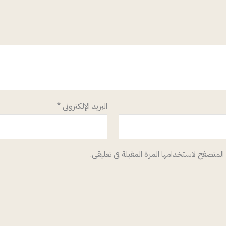
البريد الإلكتروني
*
المتصفح لاستخدامها المرة المقبلة في تعليقي.