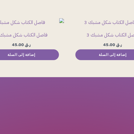
ل الكتاب شكل مشبك 3
فاصل الكتاب شكل مشبك 8
ر.ق
45.00
ر.ق
45.00
إضافة إلى السلة
إضافة إلى السلة