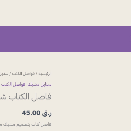
كمية
الرئيسية
/
فواصل الكتب
/
ستاي
فاصل
ستايل مشبك
,
فواصل الكتب
الكتاب
فاصل الكتاب شك
شكل
مشبك
ر.ق
45.00
16
فاصل كتاب بتصميم مشبك معدن