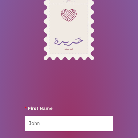
First Name