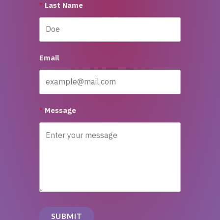
Last Name
Email
Message
SUBMIT