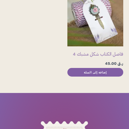
فاصل الكتاب شكل مشبك 4
ر.ق
45.00
إضافة إلى السلة