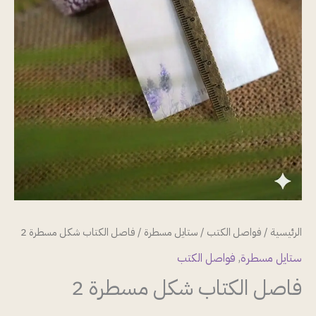
الرئيسية
/
فواصل الكتب
/
ستايل مسطرة
/ فاصل الكتاب شكل مسطرة 2
ستايل مسطرة
,
فواصل الكتب
فاصل الكتاب شكل مسطرة 2