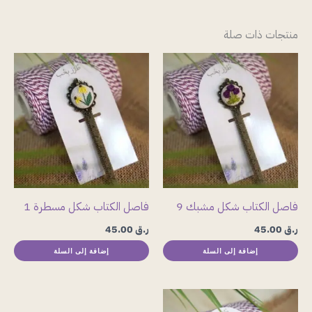
منتجات ذات صلة
فاصل الكتاب شكل مشبك 9
فاصل الكتاب شكل مسطرة 1
ر.ق
45.00
ر.ق
45.00
إضافة إلى السلة
إضافة إلى السلة