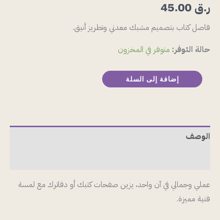
ر.ق
45.00
فاصل كتاب بتصميم مشبك معدني وتطريز أنيق.
حالة التوفر:
متوفر في المخزون
إضافة إلى السلة
الوصف
مراجعات (0)
عملي وجمالي في آن واحد، يزين صفحات كتبك أو دفاترك مع لمسة
فنية مميزة.