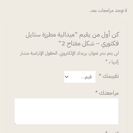
لا توجد مراجعات بعد.
كن أول من يقيم “ميدالية مطرزة ستايل
فكتوري – شكل مفتاح 2”
لن يتم نشر عنوان بريدك الإلكتروني.
الحقول الإلزامية مشار
إليها بـ
*
تقييمك
*
مراجعتك
*