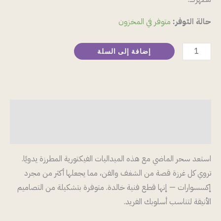
حالة التوفر:
متوفر في المخزون
إضافة إلى السلة
الوصف
مراجعات (0)
استعد سحر الماضي مع هذه الميداليات الفيكتورية المطرزة يدويًا.
تروي كل غرزة قصة من الشغف والفن، مما يجعلها أكثر من مجرد
إكسسوارات — إنها قطع فنية خالدة. متوفرة بتشكيلة من التصاميم
الأنيقة لتناسب أسلوبك الفريد.