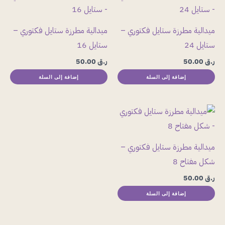
ميدالية مطرزة ستايل فكتوري –
ميدالية مطرزة ستايل فكتوري –
ستايل 24
ستايل 16
ر.ق
50.00
ر.ق
50.00
إضافة إلى السلة
إضافة إلى السلة
ميدالية مطرزة ستايل فكتوري –
شكل مفتاح 8
ر.ق
50.00
إضافة إلى السلة