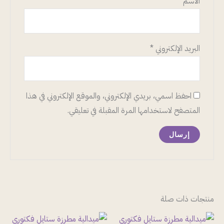
الاسم
*
البريد الإلكتروني
*
احفظ اسمي، بريدي الإلكتروني، والموقع الإلكتروني في هذا
المتصفح لاستخدامها المرة المقبلة في تعليقي.
منتجات ذات صلة