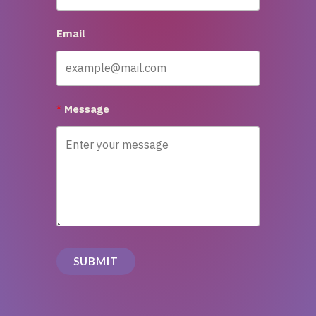
Email
Message
SUBMIT