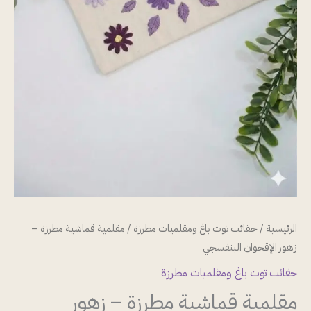
الرئيسية
/
حقائب توت باغ ومقلميات مطرزة
/ مقلمية قماشية مطرزة –
زهور الإقحوان البنفسجي
حقائب توت باغ ومقلميات مطرزة
مقلمية قماشية مطرزة – زهور