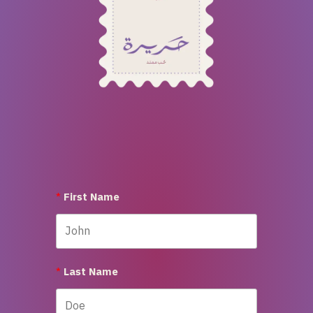
First Name
Last Name