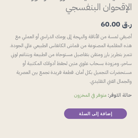
الإقحوان البنفسجي
ر.ق
60.00
أضيفي لمسة من الأناقة والبهجة إلى يومك الدراسي أو العملي مع
هذه المقلمية المصنوعة من قماش الكانفاس الطبيعي عالي الجودة.
تتميز بتطريز بارز ومتقن بتفاصيل مستوحاة من الطبيعة وبتناغم لوني
ساحر، ومزودة بسحاب علوي متين لحفظ أدواتك المكتبية أو
مستحضرات التجميل بكل أمان. قطعة فريدة تجمع بين العصرية
والجمال الفني التقليدي.
حالة التوفر:
متوفر في المخزون
إضافة إلى السلة