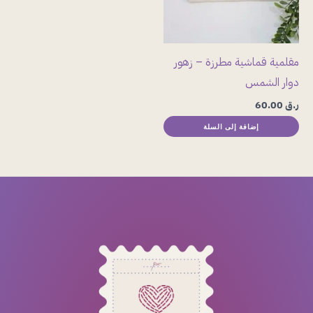
مقلمية قماشية مطرزة – زهور
دوار الشمس
ر.ق
60.00
إضافة إلى السلة