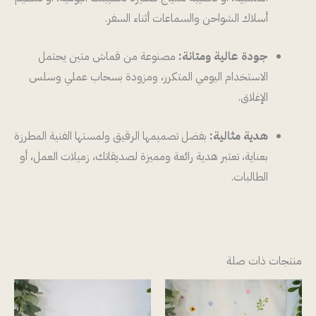
أسلاك الشواحن والسماعات أثناء السفر.
جودة عالية ومتانة:
مصنوعة من قماش متين يحتمل
الاستخدام اليومي المتكرر، ومزودة بسحاب عملي وسلس
الإغلاق.
هدية مثالية:
بفضل تصميمها الرقيق ولمستها الفنية المطرزة
بعناية، تعتبر هدية رائعة ومميزة لصديقاتك، زميلات العمل، أو
الطالبات.
منتجات ذات صلة