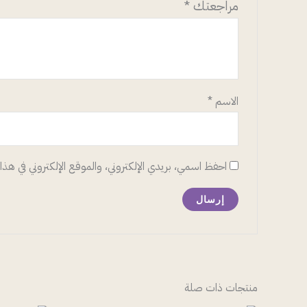
مراجعتك
*
الاسم
*
احفظ اسمي، بريدي الإلكتروني، والموقع الإلكتروني في هذا 
منتجات ذات صلة