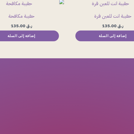
حقيبة انت للعين قرة
حقيبة مكافحة
ر.ق
135.00
ر.ق
135.00
إضافة إلى السلة
إضافة إلى السلة