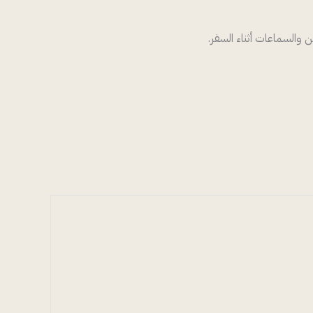
ن والسماعات أثناء السفر.