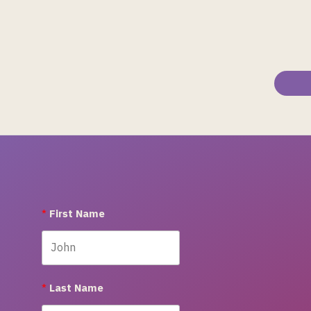
First Name
Last Name