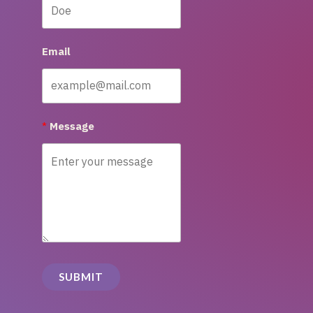
Email
Message
SUBMIT