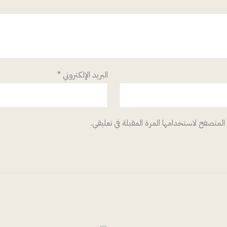
البريد الإلكتروني
*
المتصفح لاستخدامها المرة المقبلة في تعليقي.