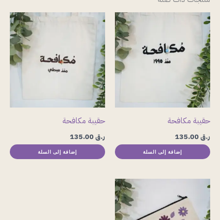
حقيبة مكافحة
حقيبة مكافحة
ر.ق
135.00
ر.ق
135.00
إضافة إلى السلة
إضافة إلى السلة