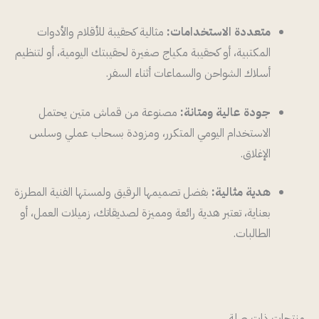
متعددة الاستخدامات:
مثالية كحقيبة للأقلام والأدوات
المكتبية، أو كحقيبة مكياج صغيرة لحقيبتك اليومية، أو لتنظيم
أسلاك الشواحن والسماعات أثناء السفر.
جودة عالية ومتانة:
مصنوعة من قماش متين يحتمل
الاستخدام اليومي المتكرر، ومزودة بسحاب عملي وسلس
الإغلاق.
هدية مثالية:
بفضل تصميمها الرقيق ولمستها الفنية المطرزة
بعناية، تعتبر هدية رائعة ومميزة لصديقاتك، زميلات العمل، أو
الطالبات.
منتجات ذات صلة