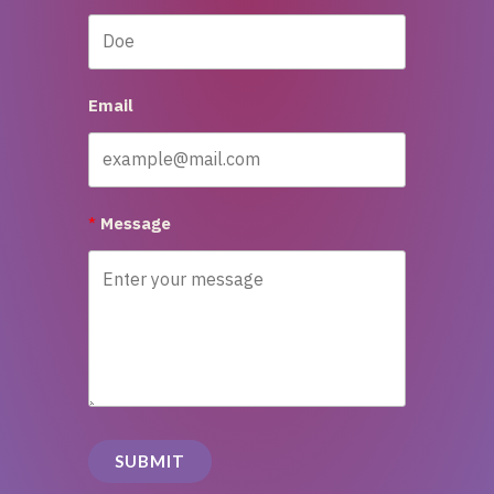
Email
Message
SUBMIT