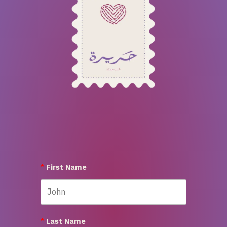
First Name
Last Name