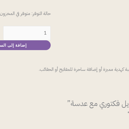
حالة التوفر:
متوفر في المخزون
إضافة إلى الس
 كهدية مميزة أو إضافة ساحرة للمفاتيح أو الحقائب.
ايل فكتوري مع عدسة”