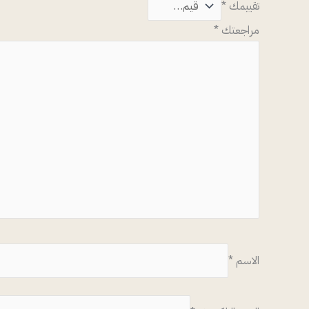
تقييمك
*
مراجعتك
*
الاسم
*