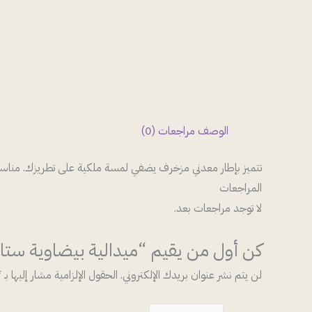
الوصف
مراجعات (0)
تتميز بإطار معدني مزخرف يضفي لمسة ملكية على تطريزك. مناسبة
المراجعات
لا توجد مراجعات بعد.
كن أول من يقيم “ميدالية بيضاوية ست
لن يتم نشر عنوان بريدك الإلكتروني.
الحقول الإلزامية مشار إليها بـ
*