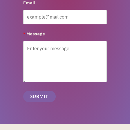
Email
Message
SUBMIT