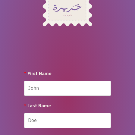
First Name
Last Name