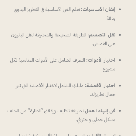
إتقان الأساسيات:
تعلم الغرز الأساسية في التطريز اليدوي
بدقة.
نقل التصميم:
الطريقة الصحيحة والمحترفة لنقل الباترون
على القماش.
اختيار الأدوات:
التعرف الشامل على الأدوات المناسبة لكل
مشروع.
اختيار الأقمشة:
دليلكِ الشامل لاختيار الأقمشة التي تبرز
جمال تطريزك.
فن إنهاء العمل:
طريقة تنظيف وإغلاق “الطارة” من الخلف
بشكل جمالي واحترافي.