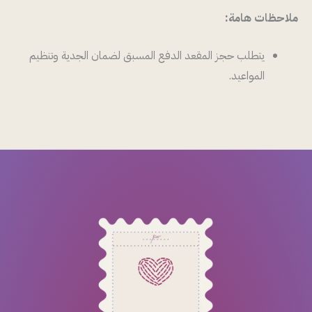
ملاحظات هامة:
يتطلب حجز المقعد الدفع المسبق لضمان الجدية وتنظيم
المواعيد.