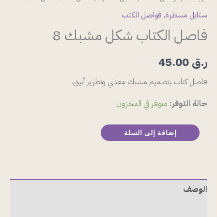
ستايل مسطرة
,
فواصل الكتب
فاصل الكتاب شكل مشبك 8
ر.ق
45.00
فاصل كتاب بتصميم مشبك معدني وتطريز أنيق.
حالة التوفر:
متوفر في المخزون
إضافة إلى السلة
الوصف
مراجعات (0)