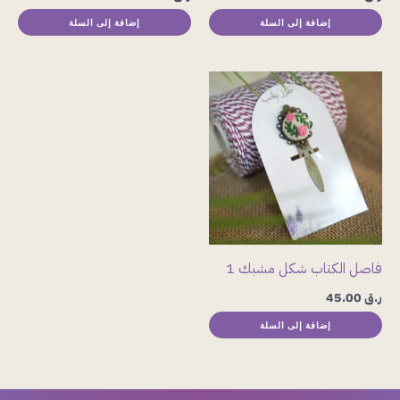
إضافة إلى السلة
إضافة إلى السلة
فاصل الكتاب شكل مشبك 1
ر.ق
45.00
إضافة إلى السلة