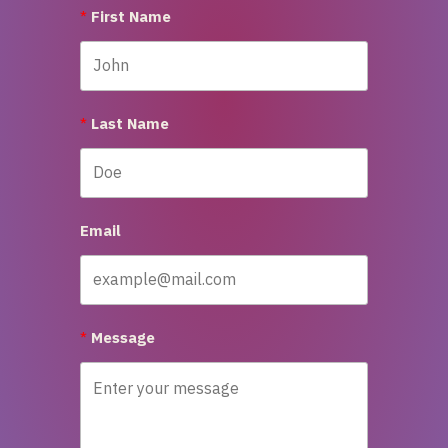
First Name
Last Name
Email
Message