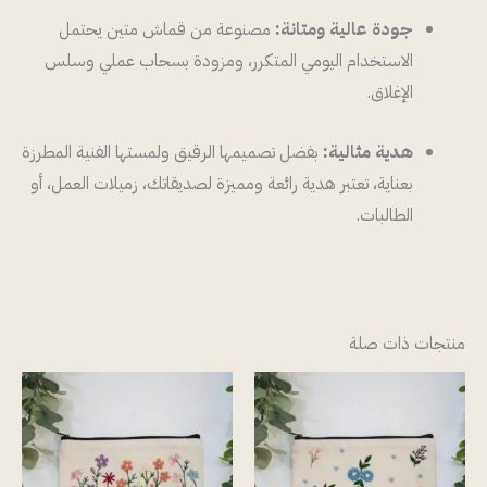
جودة عالية ومتانة:
مصنوعة من قماش متين يحتمل
الاستخدام اليومي المتكرر، ومزودة بسحاب عملي وسلس
الإغلاق.
هدية مثالية:
بفضل تصميمها الرقيق ولمستها الفنية المطرزة
بعناية، تعتبر هدية رائعة ومميزة لصديقاتك، زميلات العمل، أو
الطالبات.
منتجات ذات صلة