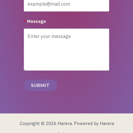
Message
SUBMIT
Copyright © 2026 Harera. Powered by Harera.