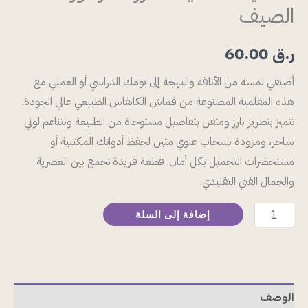
الصيف
ر.ق
60.00
أضيفي لمسة من الأناقة والبهجة إلى يومك الدراسي أو العملي مع
هذه المقلمية المصنوعة من قماش الكانفاس الطبيعي عالي الجودة.
تتميز بتطريز بارز ومتقن بتفاصيل مستوحاة من الطبيعة وبتناغم لوني
ساحر، ومزودة بسحاب علوي متين لحفظ أدواتك المكتبية أو
مستحضرات التجميل بكل أمان. قطعة فريدة تجمع بين العصرية
والجمال الفني التقليدي.
إضافة إلى السلة
الوصف