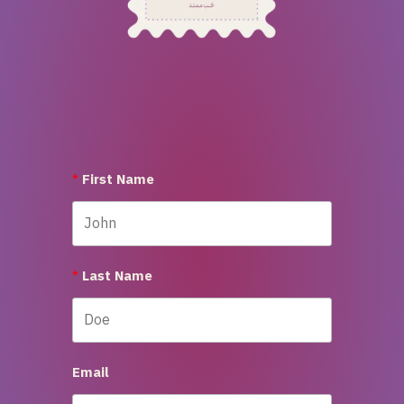
First Name
Last Name
Email