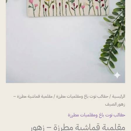
الرئيسية
/
حقائب توت باغ ومقلميات مطرزة
/ مقلمية قماشية مطرزة –
زهور الصيف
حقائب توت باغ ومقلميات مطرزة
مقلمية قماشية مطرزة – زهور